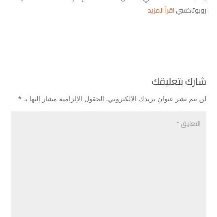
روبوتاكسي
اقرأ المزيد
شارك بتعليقك
لن يتم نشر عنوان بريدك الإلكتروني.
الحقول الإلزامية مشار إليها بـ
*