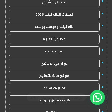
منتدى الاشراق
اعلانات الباك لينك 2026
باك لينك وجيست بوست
مصادر التعليم
مجلة تقنية
يو ان بي الرياضي
موقع حالة للتعليم
اخبار 24 ساعة
1
هيدب فنون وترفيه