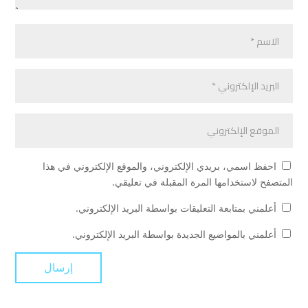
احفظ اسمي، بريدي الإلكتروني، والموقع الإلكتروني في هذا
المتصفح لاستخدامها المرة المقبلة في تعليقي.
أعلمني بمتابعة التعليقات بواسطة البريد الإلكتروني.
أعلمني بالمواضيع الجديدة بواسطة البريد الإلكتروني.