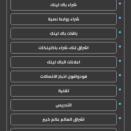
شراء باك لينك
شراء روابط نصية
باقات باك لينك
اشراق لنك، شراء باكلينكات
اعلانات الباك لينك
فودوافون اخبار الاتصالات
تقنية
التدريس
اشراق العالم عالم كبير