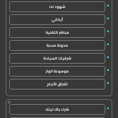
شهود نت
أركاني
مباشر التقنية
مدونة صحبة
شرقيات السياحة
موسوعة انوار
اشراق الأرباح
!
شراء باك لينك