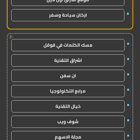
اركان سياحة وسفر
!
مسك الكلمات في قوقل
اشراق التقنية
ان سفن
مرابع التكنولوجيا
خيال التقنية
شوف ويب
مجلة الاسهم