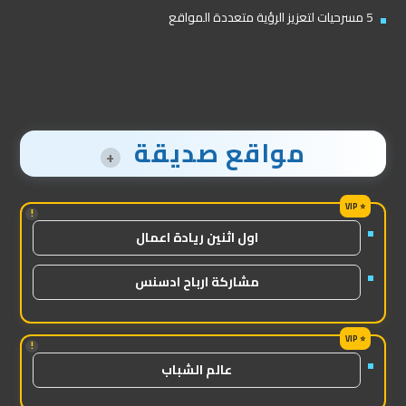
5 مسرحيات لتعزيز الرؤية متعددة المواقع
مواقع صديقة
+
!
اول اثنين ريادة اعمال
مشاركة ارباح ادسنس
!
عالم الشباب