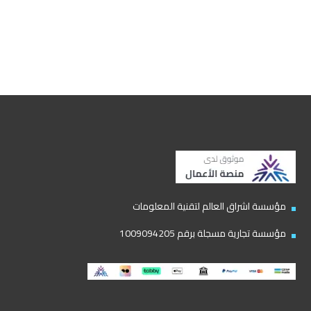
مؤسسة اشراق العالم لتقنية المعلومات
مؤسسة تجارية مسجلة برقم 1009094205