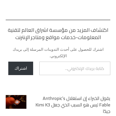
اكتشاف المزيد من مؤسسة اشراق العالم لتقنية
المعلومات-خدمات مواقع ومتاجر الإنترنت
اشترك للحصول على أحدث التدوينات المرسلة إلى بريدك
الإلكتروني.
كتابة بريدك الإلكتروني...
اشتراك
يقول الخبراء إن استغلال Anthropic’s
Fable ليس هو السبب الذي جعل Kimi K3
جيدًا