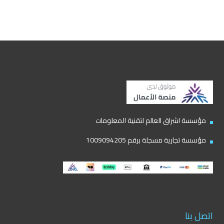
مؤسسة اشراق العالم لتقنية المعلومات
مؤسسة تجارية مسجلة برقم 1009094205
اتصل بنا