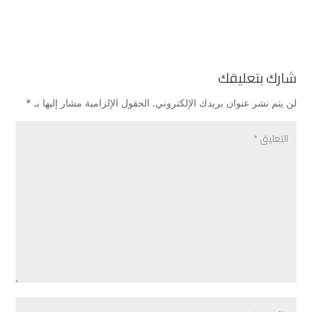
شارك بتعليقك
لن يتم نشر عنوان بريدك الإلكتروني.
الحقول الإلزامية مشار إليها بـ
*