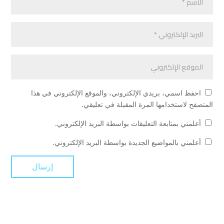
احفظ اسمي، بريدي الإلكتروني، والموقع الإلكتروني في هذا
المتصفح لاستخدامها المرة المقبلة في تعليقي.
أعلمني بمتابعة التعليقات بواسطة البريد الإلكتروني.
أعلمني بالمواضيع الجديدة بواسطة البريد الإلكتروني.