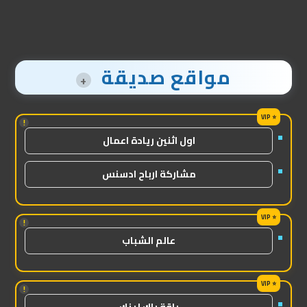
مواقع صديقة
+
!
اول اثنين ريادة اعمال
مشاركة ارباح ادسنس
!
عالم الشباب
!