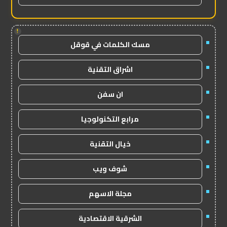
!
مسك الكلمات في قوقل
اشراق التقنية
ان سفن
مرابع التكنولوجيا
خيال التقنية
شوف ويب
مجلة الاسهم
الشرقية الاقتصادية