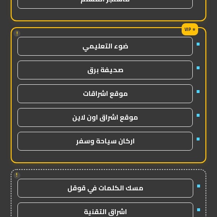
!
ضوء التعليمي
صحيفة برق
موقع اشراقات
موقع اشراق اون لاين
اركان سياحة وسفر
!
مسك الكلمات في قوقل
اشراق التقنية