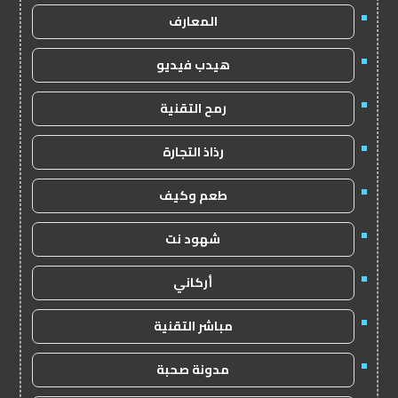
المعارف
هيدب فيديو
رمح التقنية
رذاذ التجارة
طعم وكيف
شهود نت
أركاني
مباشر التقنية
مدونة صحبة