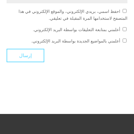
احفظ اسمي، بريدي الإلكتروني، والموقع الإلكتروني في هذا
المتصفح لاستخدامها المرة المقبلة في تعليقي.
أعلمني بمتابعة التعليقات بواسطة البريد الإلكتروني.
أعلمني بالمواضيع الجديدة بواسطة البريد الإلكتروني.