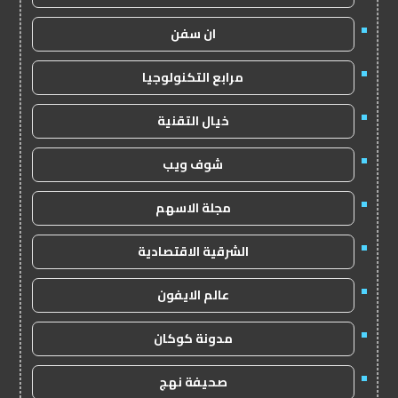
ان سفن
مرابع التكنولوجيا
خيال التقنية
شوف ويب
مجلة الاسهم
الشرقية الاقتصادية
عالم الايفون
مدونة كوكان
صحيفة نهج