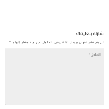
شارك بتعليقك
لن يتم نشر عنوان بريدك الإلكتروني.
الحقول الإلزامية مشار إليها بـ
*