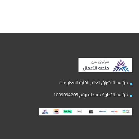
مؤسسة اشراق العالم لتقنية المعلومات
مؤسسة تجارية مسجلة برقم 1009094205