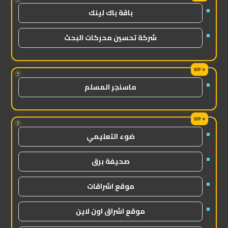
باقة باك لينك
شركة تحسين محركات البحث
!
ماسنجر المسلم
!
ضوء التعليمي
صحيفة برق
موقع اشراقات
موقع اشراق اون لاين