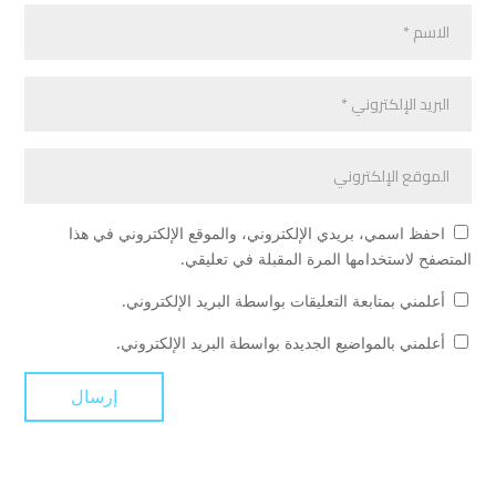
احفظ اسمي، بريدي الإلكتروني، والموقع الإلكتروني في هذا
المتصفح لاستخدامها المرة المقبلة في تعليقي.
أعلمني بمتابعة التعليقات بواسطة البريد الإلكتروني.
أعلمني بالمواضيع الجديدة بواسطة البريد الإلكتروني.