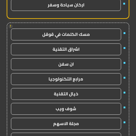
اركان سياحة وسفر
!
مسك الكلمات في قوقل
اشراق التقنية
ان سفن
مرابع التكنولوجيا
خيال التقنية
شوف ويب
مجلة الاسهم