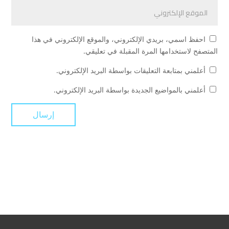
احفظ اسمي، بريدي الإلكتروني، والموقع الإلكتروني في هذا
المتصفح لاستخدامها المرة المقبلة في تعليقي.
أعلمني بمتابعة التعليقات بواسطة البريد الإلكتروني.
أعلمني بالمواضيع الجديدة بواسطة البريد الإلكتروني.