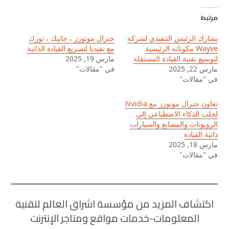
مرتبط
يشارك الرئيس التنفيذي لشركة
جنرال موتورز ، جاتيك ، تورك
Wayve مكوناته الرئيسية
مع نفيديا لتسريع القيادة الذاتية
لتوسيع تقنية القيادة المستقلة
مارس 19, 2025
مارس 22, 2025
في "مقالات"
في "مقالات"
تعاون جنرال موتورز مع Nvidia
لجلب الذكاء الاصطناعي إلى
الروبوتات والمصانع والسيارات
ذاتية القيادة
مارس 18, 2025
في "مقالات"
اكتشاف المزيد من مؤسسة اشراق العالم لتقنية
المعلومات-خدمات مواقع ومتاجر الإنترنت