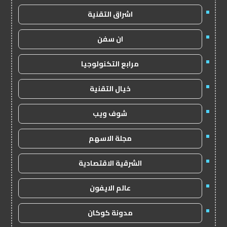
اشراق التقنية
ان سفن
مرابع التكنولوجيا
خيال التقنية
شوف ويب
مجلة الاسهم
الشرقية الاقتصادية
عالم الايفون
مدونة كوكان