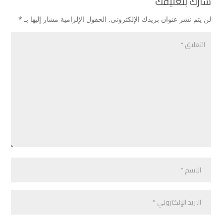
شارك بتعليقك
لن يتم نشر عنوان بريدك الإلكتروني.
الحقول الإلزامية مشار إليها بـ
*