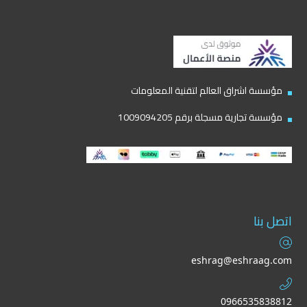
مؤسسة اشراق العالم لتقنية المعلومات
مؤسسة تجارية مسجلة برقم 1009094205
اتصل بنا
eshrag@eshraag.com
0966535838812