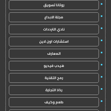
روتانا تسويق
مجلة الابداع
نادي الترددات
استشارات اون لاين
المعارف
هيدب فيديو
رمح التقنية
رذاذ التجارة
طعم وكيف