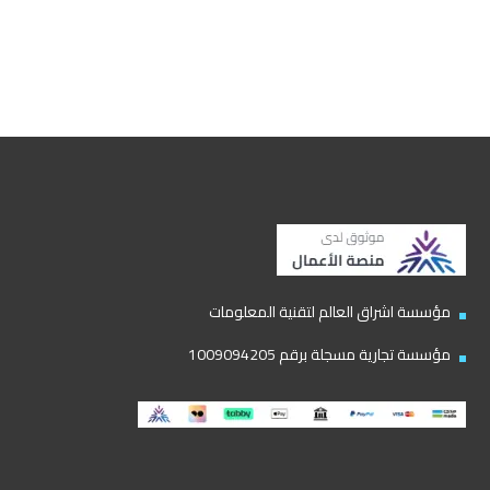
مؤسسة اشراق العالم لتقنية المعلومات
مؤسسة تجارية مسجلة برقم 1009094205