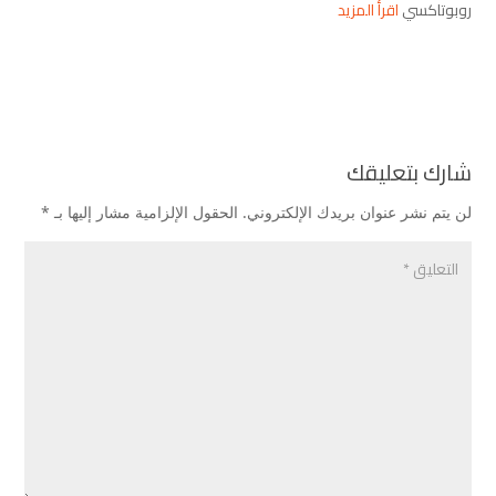
روبوتاكسي
اقرأ المزيد
شارك بتعليقك
لن يتم نشر عنوان بريدك الإلكتروني.
الحقول الإلزامية مشار إليها بـ
*