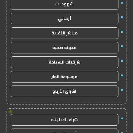
شهود نت
أركاني
مباشر التقنية
مدونة صحبة
شرقيات السياحة
موسوعة انوار
اشراق الأرباح
!
شراء باك لينك