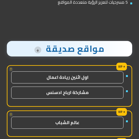
5 مسرحيات لتعزيز الرؤية متعددة المواقع
مواقع صديقة
+
!
اول اثنين ريادة اعمال
مشاركة ارباح ادسنس
!
عالم الشباب