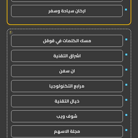
اركان سياحة وسفر
!
مسك الكلمات في قوقل
اشراق التقنية
ان سفن
مرابع التكنولوجيا
خيال التقنية
شوف ويب
مجلة الاسهم