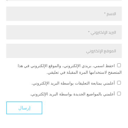
احفظ اسمي، بريدي الإلكتروني، والموقع الإلكتروني في هذا
المتصفح لاستخدامها المرة المقبلة في تعليقي.
أعلمني بمتابعة التعليقات بواسطة البريد الإلكتروني.
أعلمني بالمواضيع الجديدة بواسطة البريد الإلكتروني.