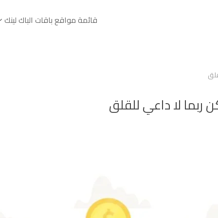
قائمة مواقع باقات الباك لينك