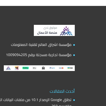
مؤسسة اشراق العالم لتقنية المعلومات
مؤسسة تجارية مسجلة برقم 1009094205
أحدث المقالات
تطلق Google الإصدار 10.1 من مل