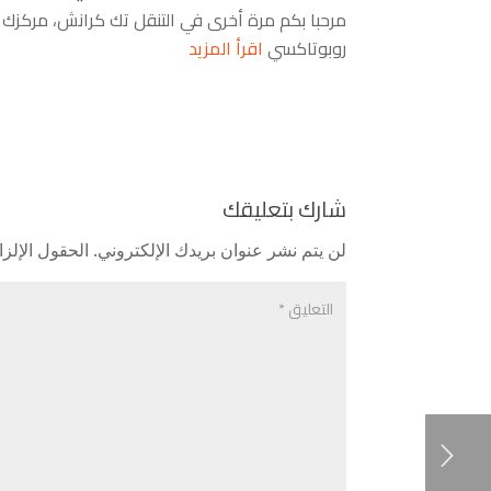
روبوتاكسي
اقرأ المزيد
شارك بتعليقك
لن يتم نشر عنوان بريدك الإلكتروني.
الحقول الإلزا