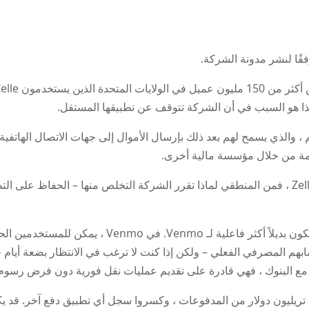
دمة من خلال مؤسسة مالية أخرى.
بالنظر إلى قاعدة المستخدمين الصغيرة لتطبيق Zelle ، فمن المنطقي لماذا تقرر الشركة التخلص منها
ابهم المصرفي الفعلي – ولكن إذا كنت لا ترغب في الانتظار بضعة أيام 
 مع البنوك ، فهي قادرة على تقديم عمليات نقل فورية دون فرض رسوم 
2 ، أرسل المستخدمون تريليون دولار من المدفوعات ، وكسروا سجل أي تطبيق دفع آخر