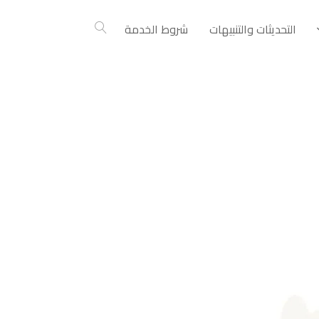
التحديثات والتنبيهات
شروط الخدمة