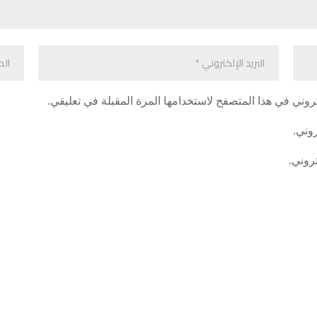
روني في هذا المتصفح لاستخدامها المرة المقبلة في تعليقي.
روني.
تروني.