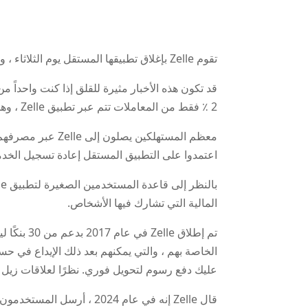
تقوم Zelle بإغلاق تطبيقها المستقل يوم الثلاثاء ، وفقًا لنشر مدونة الشركة.
2 ٪ فقط من المعاملات تتم عبر تطبيق Zelle ، وهذا هو السبب في أن الشركة تتوقف عن تطبيقها المستقل.
اعتمدوا على التطبيق المستقل إعادة تسجيل الخ
المالية التي تشارك فيها الأشخاص.
الخاصة بهم ، والتي يمكنهم بعد ذلك الإيداع في حس
عليك دفع رسوم لتحويل فوري. نظرًا لعلاقات زيل
قال Zelle إنه في عام 024