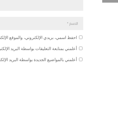
احفظ اسمي، بريدي الإلكتروني، والموقع الإلكت
أعلمني بمتابعة التعليقات بواسطة البريد الإلكت
أعلمني بالمواضيع الجديدة بواسطة البريد الإلك