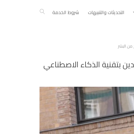
التحديثات والتنبيهات
شروط الخدمة
البودكاست المزودين بتقنية الذكاء الاصطناعي