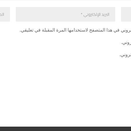
روني في هذا المتصفح لاستخدامها المرة المقبلة في تعليقي.
روني.
تروني.