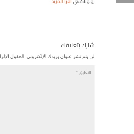
روبوتاكسي
اقرأ المزيد
شارك بتعليقك
لن يتم نشر عنوان بريدك الإلكتروني.
الحقول الإلزا