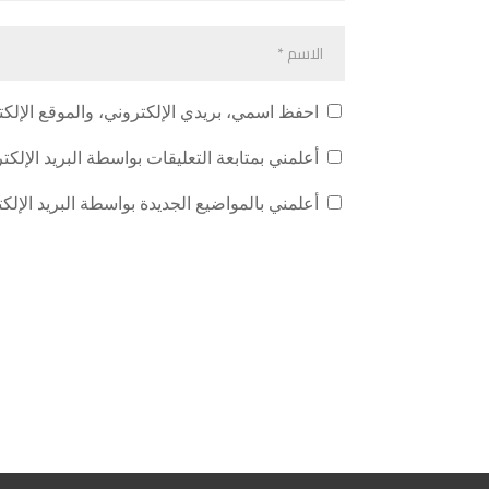
احفظ اسمي، بريدي الإلكتروني، والموقع الإلكت
أعلمني بمتابعة التعليقات بواسطة البريد الإلكت
أعلمني بالمواضيع الجديدة بواسطة البريد الإلك