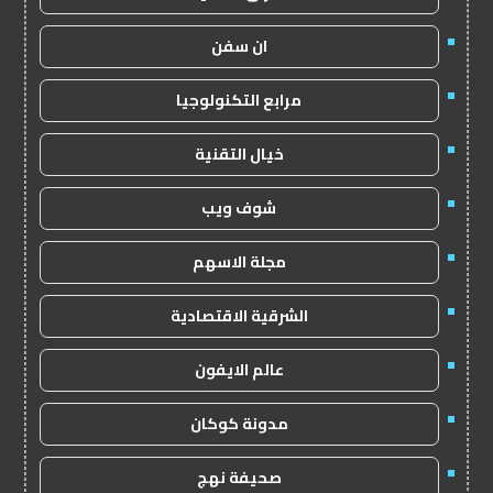
ان سفن
مرابع التكنولوجيا
خيال التقنية
شوف ويب
مجلة الاسهم
الشرقية الاقتصادية
عالم الايفون
مدونة كوكان
صحيفة نهج