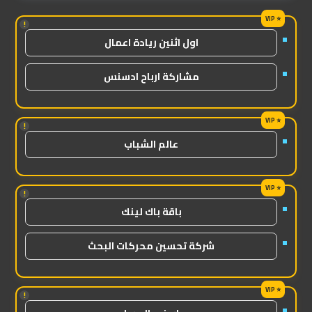
!
اول اثنين ريادة اعمال
مشاركة ارباح ادسنس
!
عالم الشباب
!
باقة باك لينك
شركة تحسين محركات البحث
!