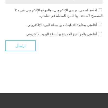
احفظ اسمي، بريدي الإلكتروني، والموقع الإلكتروني في هذا
المتصفح لاستخدامها المرة المقبلة في تعليقي.
أعلمني بمتابعة التعليقات بواسطة البريد الإلكتروني.
أعلمني بالمواضيع الجديدة بواسطة البريد الإلكتروني.