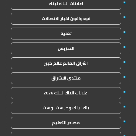
اعلانات الباك لينك
فودوافون اخبار الاتصالات
تقنية
التدريس
اشراق العالم عالم كبير
منتدى الاشراق
اعلانات الباك لينك 2026
باك لينك وجيست بوست
مصادر التعليم