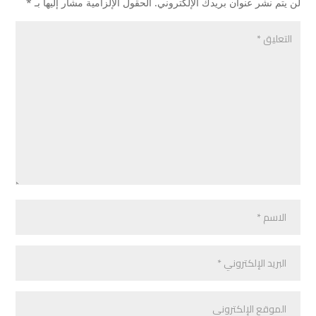
لن يتم نشر عنوان بريدك الإلكتروني.
الحقول الإلزامية مشار إليها بـ
*