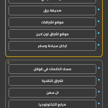
صحيفة برق
موقع اشراقات
موقع اشراق اون لاين
اركان سياحة وسفر
!
مسك الكلمات في قوقل
اشراق التقنية
ان سفن
مرابع التكنولوجيا