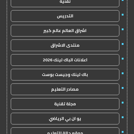
تقنية
التدريس
اشراق العالم عالم كبير
منتدى الاشراق
اعلانات الباك لينك 2026
باك لينك وجيست بوست
مصادر التعليم
مجلة تقنية
يو ان بي الرياضي
موقع حالة للتعليم