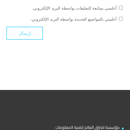
أعلمني بمتابعة التعليقات بواسطة البريد الإلكتروني.
أعلمني بالمواضيع الجديدة بواسطة البريد الإلكتروني.
مؤسسة اشراق العالم لتقنية المعلومات