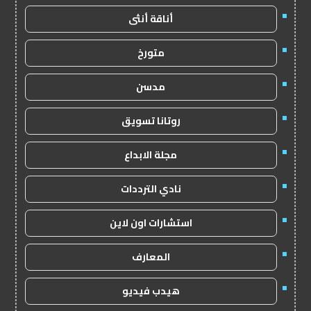
أناقة أنثى
متورخ
مدسن
روتانا تسويق
مجلة الابداع
نادي الترددات
استشارات اون لاين
المعارف
هيدب فيديو