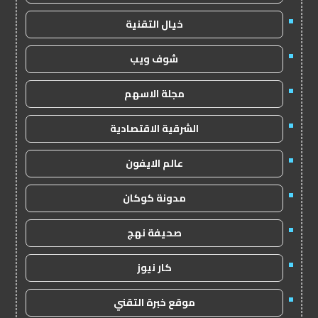
خيال التقنية
شوف ويب
مجلة الاسهم
الشرقية الاقتصادية
عالم الايفون
مدونة كوكان
صحيفة نهج
كار نيوز
موقع خبرة التقني