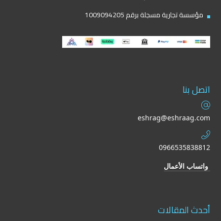
مؤسسة تجارية مسجلة برقم 1009094205
اتصل بنا
eshrag@eshraag.com
0966535838812
واتساب الأعمال
أحدث المقالات