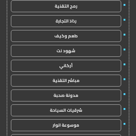
رمح التقنية
رذاذ التجارة
طعم وكيف
شهود نت
أركاني
مباشر التقنية
مدونة صحبة
شرقيات السياحة
موسوعة انوار