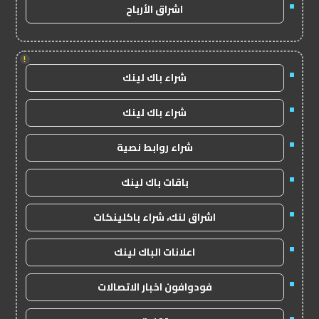
اشراق الأرباح
!
شراء باك لينك
شراء باك لينك
شراء روابط نصية
باقات باك لينك
اشراق لنك، شراء باكلينكات
اعلانات الباك لينك
فودوافون اخبار الاتصالات