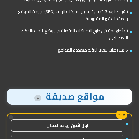
تشرح Google اتصال تحسين محركات البحث (SEO) بجودة الموقع
بالصفحات غير المفهرسة
تبدأ Google في طرح التطبيقات المتصلة في وضع البحث بالذكاء
الاصطناعي
5 مسرحيات لتعزيز الرؤية متعددة المواقع
مواقع صديقة
+
!
اول اثنين ريادة اعمال