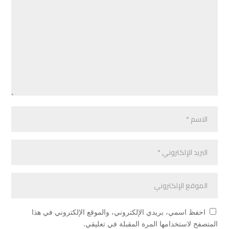
احفظ اسمي، بريدي الإلكتروني، والموقع الإلكتروني في هذا
المتصفح لاستخدامها المرة المقبلة في تعليقي.