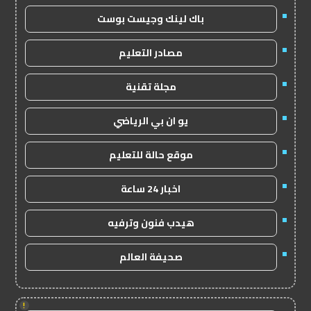
باك لينك وجيست بوست
مصادر التعليم
مجلة تقنية
يو ان بي الرياضي
موقع حالة للتعليم
اخبار 24 ساعة
هيدب فنون وترفيه
صحيفة العالم
!