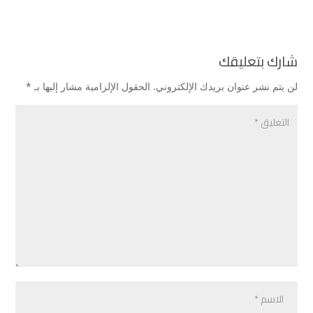
شارك بتعليقك
لن يتم نشر عنوان بريدك الإلكتروني.
الحقول الإلزامية مشار إليها بـ
*