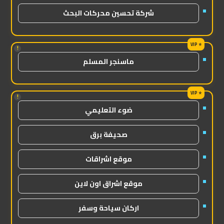
شركة تحسين محركات البحث
!
ماسنجر المسلم
!
ضوء التعليمي
صحيفة برق
موقع اشراقات
موقع اشراق اون لاين
اركان سياحة وسفر