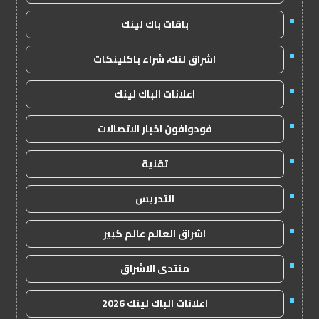
باقات باك لينك
اشراق لنك، شراء باكلينكات
اعلانات الباك لينك
فودوافون اخبار الاتصالات
تقنية
التدريس
اشراق العالم عالم كبير
منتدى الاشراق
اعلانات الباك لينك 2026