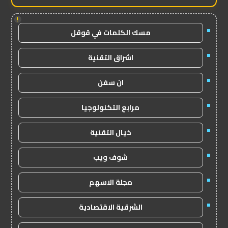
!
مسك الكلمات في قوقل
اشراق التقنية
ان سفن
مرابع التكنولوجيا
خيال التقنية
شوف ويب
مجلة الاسهم
الشرقية الاقتصادية