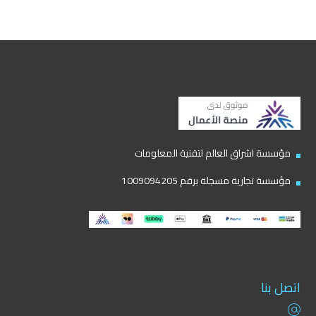
مؤسسة اشراق العالم لتقنية المعلومات
مؤسسة تجارية مسجلة برقم 1009094205
اتصل بنا