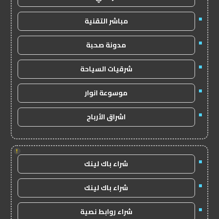
مباشر التقنية
مدونة صحبة
شرقيات السياحة
موسوعة انوار
اشراق الأرباح
!
شراء باك لينك
شراء باك لينك
شراء روابط نصية