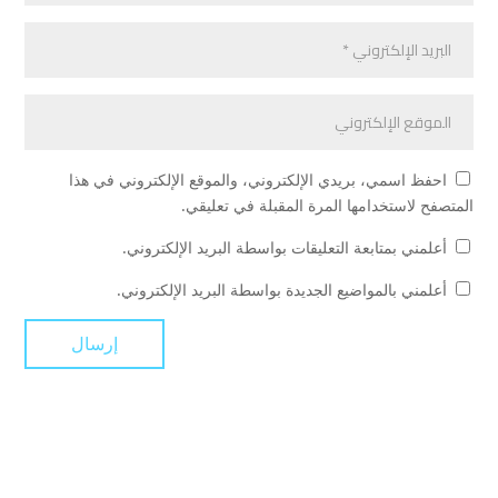
احفظ اسمي، بريدي الإلكتروني، والموقع الإلكتروني في هذا
المتصفح لاستخدامها المرة المقبلة في تعليقي.
أعلمني بمتابعة التعليقات بواسطة البريد الإلكتروني.
أعلمني بالمواضيع الجديدة بواسطة البريد الإلكتروني.