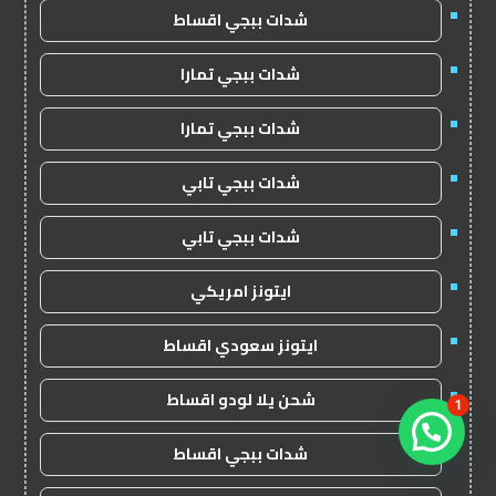
شدات ببجي اقساط
شدات ببجي تمارا
شدات ببجي تمارا
شدات ببجي تابي
شدات ببجي تابي
ايتونز امريكي
ايتونز سعودي اقساط
شحن يلا لودو اقساط
1
شدات ببجي اقساط