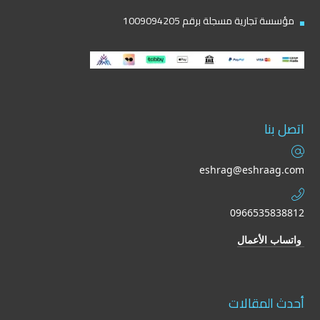
مؤسسة تجارية مسجلة برقم 1009094205
اتصل بنا
eshrag@eshraag.com
0966535838812
واتساب الأعمال
أحدث المقالات