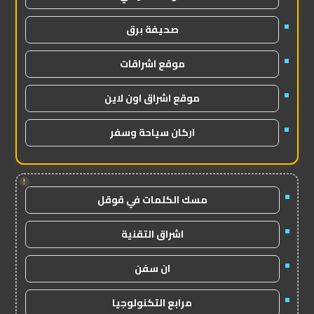
صحيفة برق
موقع اشراقات
موقع اشراق اون لاين
اركان سياحة وسفر
!
مسك الكلمات في قوقل
اشراق التقنية
ان سفن
مرابع التكنولوجيا