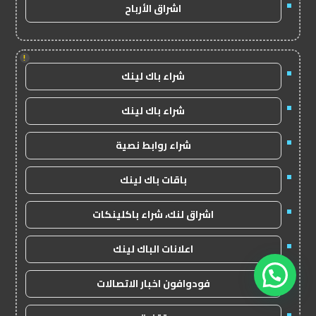
اشراق الأرباح
!
شراء باك لينك
شراء باك لينك
شراء روابط نصية
باقات باك لينك
اشراق لنك، شراء باكلينكات
اعلانات الباك لينك
فودوافون اخبار الاتصالات