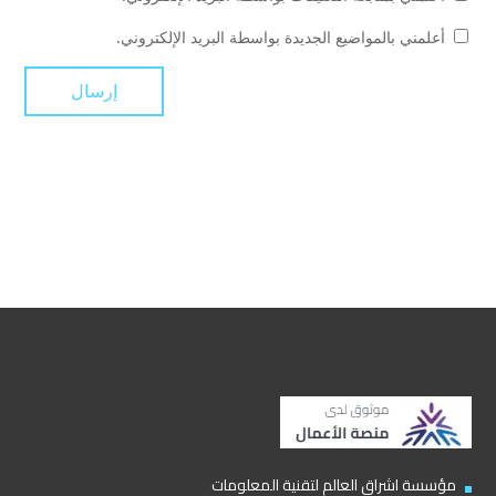
أعلمني بالمواضيع الجديدة بواسطة البريد الإلكتروني.
مؤسسة اشراق العالم لتقنية المعلومات