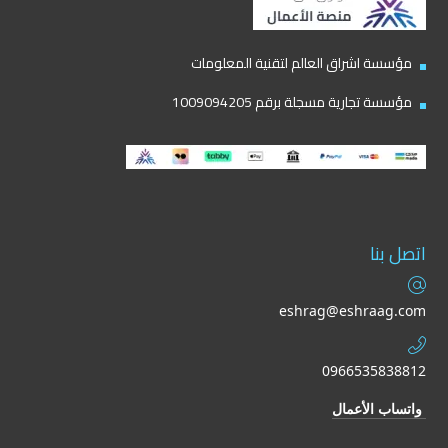
مؤسسة اشراق العالم لتقنية المعلومات
مؤسسة تجارية مسجلة برقم 1009094205
اتصل بنا
eshrag@eshraag.com
0966535838812
واتساب الأعمال