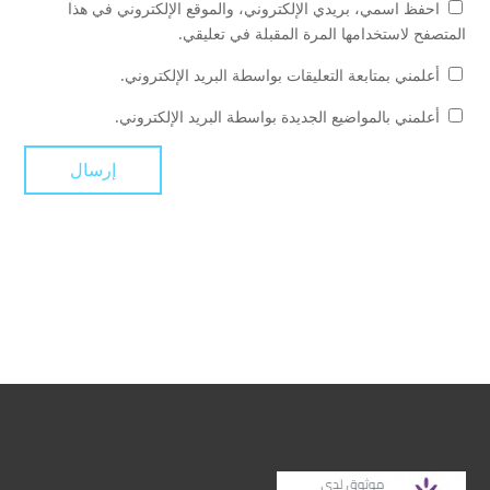
احفظ اسمي، بريدي الإلكتروني، والموقع الإلكتروني في هذا
المتصفح لاستخدامها المرة المقبلة في تعليقي.
أعلمني بمتابعة التعليقات بواسطة البريد الإلكتروني.
أعلمني بالمواضيع الجديدة بواسطة البريد الإلكتروني.