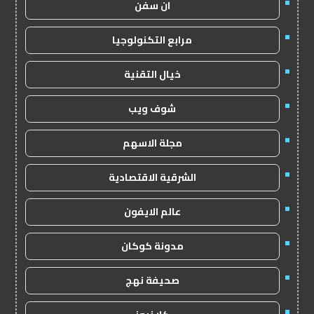
ان سفن
مرابع التكنولوجيا
خيال التقنية
شوف ويب
مجلة الاسهم
الشرقية الاقتصادية
عالم الايفون
مدونة كوكان
صحيفة نهج