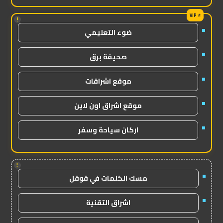
!
ضوء التعليمي
صحيفة برق
موقع اشراقات
موقع اشراق اون لاين
اركان سياحة وسفر
!
مسك الكلمات في قوقل
اشراق التقنية