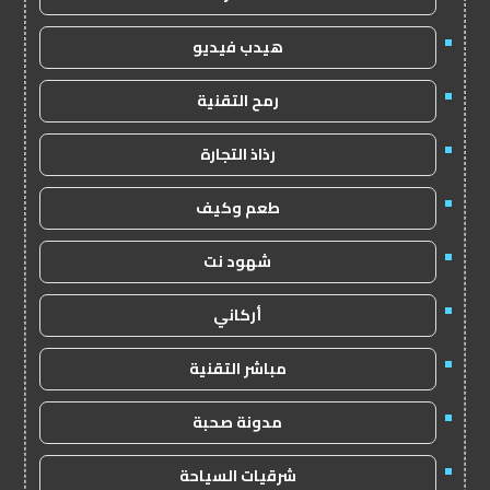
هيدب فيديو
رمح التقنية
رذاذ التجارة
طعم وكيف
شهود نت
أركاني
مباشر التقنية
مدونة صحبة
شرقيات السياحة