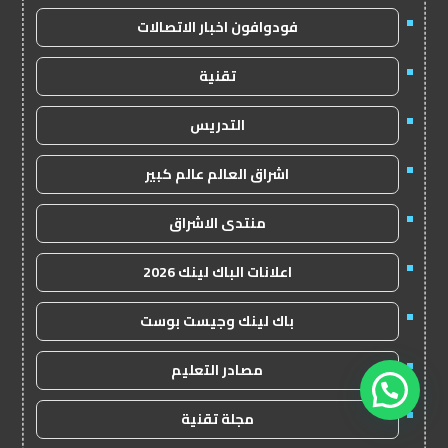
فودوافون اخبار الاتصالات
تقنية
التدريس
اشراق العالم عالم كبير
منتدى الاشراق
اعلانات الباك لينك 2026
باك لينك وجيست بوست
مصادر التعليم
مجلة تقنية