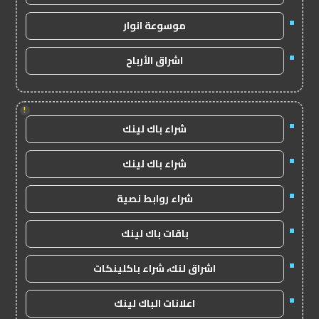
موسوعة انوار
اشراق الأرباح
!
شراء باك لينك
شراء باك لينك
شراء روابط نصية
باقات باك لينك
اشراق لنك، شراء باكلينكات
اعلانات الباك لينك