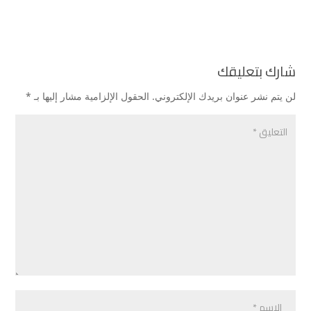
شارك بتعليقك
لن يتم نشر عنوان بريدك الإلكتروني.
الحقول الإلزامية مشار إليها بـ
*