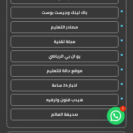
باك لينك وجيست بوست
مصادر التعليم
مجلة تقنية
يو ان بي الرياضي
موقع حالة للتعليم
اخبار 24 ساعة
هيدب فنون وترفيه
1
صحيفة العالم