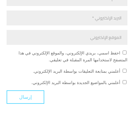
احفظ اسمي، بريدي الإلكتروني، والموقع الإلكتروني في هذا
المتصفح لاستخدامها المرة المقبلة في تعليقي.
أعلمني بمتابعة التعليقات بواسطة البريد الإلكتروني.
أعلمني بالمواضيع الجديدة بواسطة البريد الإلكتروني.