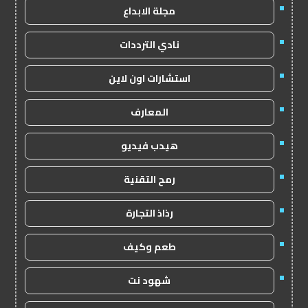
مجلة الابداع
نادي الترددات
استشارات اون لاين
المعارف
هيدب فيديو
رمح التقنية
رذاذ التجارة
طعم وكيف
شهود نت