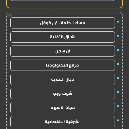
!
مسك الكلمات في قوقل
اشراق التقنية
ان سفن
مرابع التكنولوجيا
خيال التقنية
شوف ويب
مجلة الاسهم
الشرقية الاقتصادية