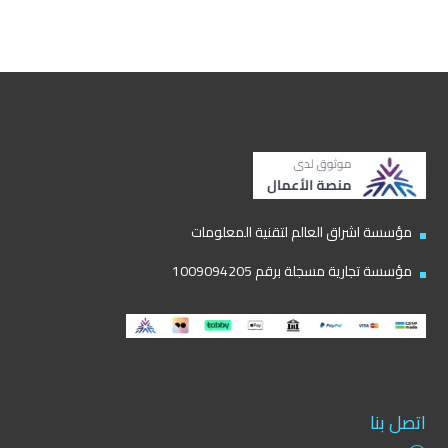
مؤسسة اشراق العالم لتقنية المعلومات
مؤسسة تجارية مسجلة برقم 1009094205
اتصل بنا