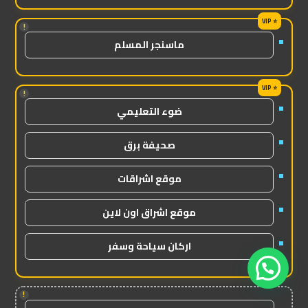
!
ماسنجر المسلم
!
ضوء التعليمي
صحيفة برق
موقع اشراقات
موقع اشراق اون لاين
اركان سياحة وسفر
!