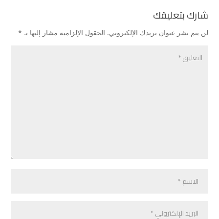
شارك بتعليقك
لن يتم نشر عنوان بريدك الإلكتروني.
الحقول الإلزامية مشار إليها بـ
*