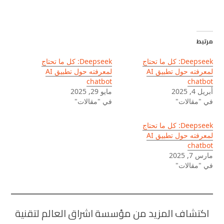
مرتبط
Deepseek: كل ما تحتاج
Deepseek: كل ما تحتاج
لمعرفته حول تطبيق AI
لمعرفته حول تطبيق AI
chatbot
chatbot
أبريل 4, 2025
مايو 29, 2025
في "مقالات"
في "مقالات"
Deepseek: كل ما تحتاج
لمعرفته حول تطبيق AI
chatbot
مارس 7, 2025
في "مقالات"
اكتشاف المزيد من مؤسسة اشراق العالم لتقنية