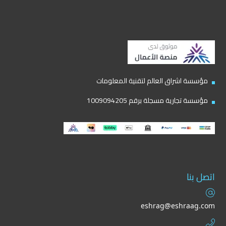
مؤسسة اشراق العالم لتقنية المعلومات
مؤسسة تجارية مسجلة برقم 1009094205
اتصل بنا
eshrag@eshraag.com