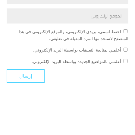
احفظ اسمي، بريدي الإلكتروني، والموقع الإلكتروني في هذا
المتصفح لاستخدامها المرة المقبلة في تعليقي.
أعلمني بمتابعة التعليقات بواسطة البريد الإلكتروني.
أعلمني بالمواضيع الجديدة بواسطة البريد الإلكتروني.